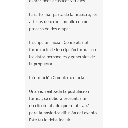
expresiones artísticas visuales.
Para formar parte de la muestra, los
artistas deberán cumplir con un
proceso de dos etapas:
Inscripción Inicial: Completar el
formulario de inscripción formal con
los datos personales y generales de
la propuesta.
Información Complementaria
Una vez realizada la postulación
formal, se deberá presentar un
escrito detallado que se utilizará
para la posterior difusión del evento.
Este texto debe incluir: