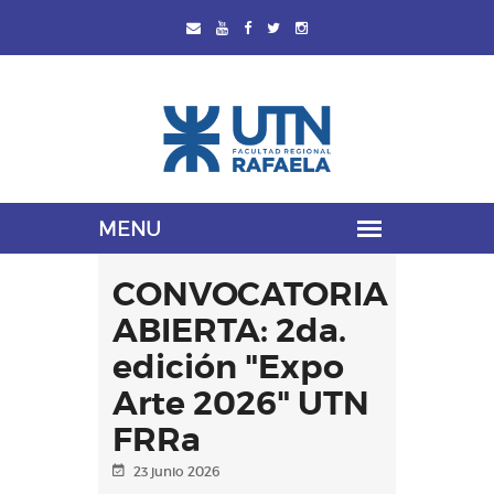
CONVOCATORIA
ABIERTA: 2da.
edición "Expo
Arte 2026" UTN
FRRa
23 junio 2026