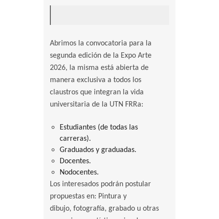
Abrimos la convocatoria para la
segunda edición de la Expo Arte
2026, la misma está abierta de
manera exclusiva a todos los
claustros que integran la vida
universitaria de la UTN FRRa:
Estudiantes (de todas las
carreras).
Graduados y graduadas.
Docentes.
Nodocentes.
Los interesados podrán postular
propuestas en: Pintura y
dibujo, fotografía, grabado u otras