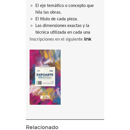
El eje temático o concepto que
hila las obras.
El título de cada pieza.
Las dimensiones exactas y la
técnica utilizada en cada una
link
Inscripciones en el siguiente
Relacionado