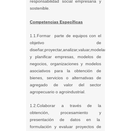
responsabilidad social empresaria y
sostenible.
Competencias Específicas
1.1.Formar parte de equipos con el
objetivo de
diseñar,proyectar,analizar,valuar,modelar
y planificar empresas, modelos de
negocios, organizaciones y modelos
asociativos para la obtención de
bienes, servicios o alternativas de
agregado de valor del sector
agropecuario o agroindustrial.
1.2.Colaborar a través de la
obtención, procesamiento y
presentación de datos en la
formulación y evaluar proyectos de