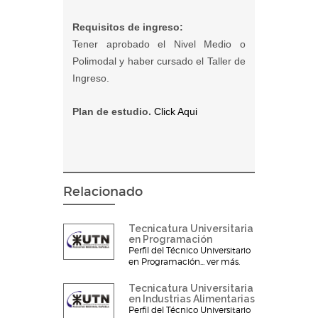
Requisitos de ingreso:
Tener aprobado el Nivel Medio o
Polimodal y haber cursado el Taller de
Ingreso.
Plan de estudio.
Click Aqui
Relacionado
Tecnicatura Universitaria
en Programación
Perfil del Técnico Universitario
en Programación... ver más.
Tecnicatura Universitaria
en Industrias Alimentarias
Perfil del Técnico Universitario