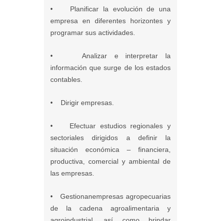
• Planificar la evolución de una
empresa en diferentes horizontes y
programar sus actividades.
• Analizar e interpretar la
información que surge de los estados
contables.
• Dirigir empresas.
• Efectuar estudios regionales y
sectoriales dirigidos a definir la
situación económica – financiera,
productiva, comercial y ambiental de
las empresas.
• Gestionanempresas agropecuarias
de la cadena agroalimentaria y
agroindustrial, así como brindar