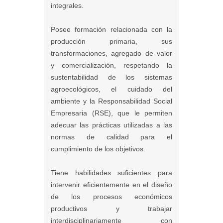
integrales.
Posee formación relacionada con la
producción primaria, sus
transformaciones, agregado de valor
y comercialización, respetando la
sustentabilidad de los sistemas
agroecológicos, el cuidado del
ambiente y la Responsabilidad Social
Empresaria (RSE), que le permiten
adecuar las prácticas utilizadas a las
normas de calidad para el
cumplimiento de los objetivos.
Tiene habilidades suficientes para
intervenir eficientemente en el diseño
de los procesos económicos
productivos y trabajar
interdisciplinariamente con