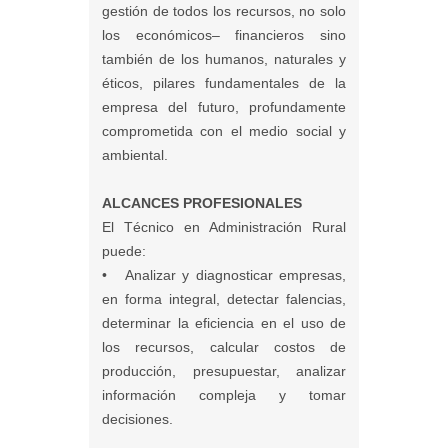
gestión de todos los recursos, no solo
los económicos– financieros sino
también de los humanos, naturales y
éticos, pilares fundamentales de la
empresa del futuro, profundamente
comprometida con el medio social y
ambiental.
ALCANCES PROFESIONALES
El Técnico en Administración Rural
puede:
• Analizar y diagnosticar empresas,
en forma integral, detectar falencias,
determinar la eficiencia en el uso de
los recursos, calcular costos de
producción, presupuestar, analizar
información compleja y tomar
decisiones.