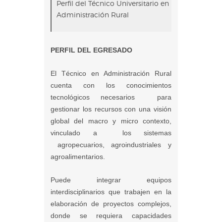
Perfil del Técnico Universitario en
Administración Rural
PERFIL DEL EGRESADO
El Técnico en Administración Rural
cuenta con los conocimientos
tecnológicos necesarios para
gestionar los recursos con una visión
global del macro y micro contexto,
vinculado a los sistemas
agropecuarios, agroindustriales y
agroalimentarios.
Puede integrar equipos
interdisciplinarios que trabajen en la
elaboración de proyectos complejos,
donde se requiera capacidades