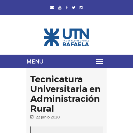
Tecnicatura
Universitaria en
Administración
Rural
22 junio 2020