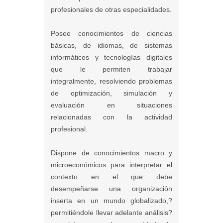
profesionales de otras especialidades.
Posee conocimientos de ciencias
básicas, de idiomas, de sistemas
informáticos y tecnologías digitales
que le permiten trabajar
integralmente, resolviendo problemas
de optimización, simulación y
evaluación en situaciones
relacionadas con la actividad
profesional.
Dispone de conocimientos macro y
microeconómicos para interpretar el
contexto en el que debe
desempeñarse una organización
inserta en un mundo globalizado,?
permitiéndole llevar adelante análisis?