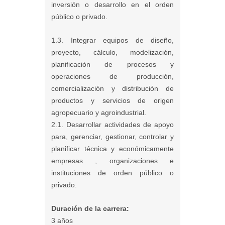
inversión o desarrollo en el orden
público o privado.
1.3. Integrar equipos de diseño,
proyecto, cálculo, modelización,
planificación de procesos y
operaciones de producción,
comercialización y distribución de
productos y servicios de origen
agropecuario y agroindustrial.
2.1. Desarrollar actividades de apoyo
para, gerenciar, gestionar, controlar y
planificar técnica y económicamente
empresas , organizaciones e
instituciones de orden público o
privado.
Duración de la carrera:
3 años