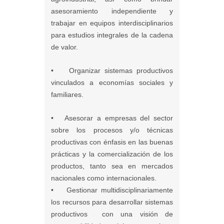
asesoramiento independiente y
trabajar en equipos interdisciplinarios
para estudios integrales de la cadena
de valor.
• Organizar sistemas productivos
vinculados a economías sociales y
familiares.
• Asesorar a empresas del sector
sobre los procesos y/o técnicas
productivas con énfasis en las buenas
prácticas y la comercialización de los
productos, tanto sea en mercados
nacionales como internacionales.
• Gestionar multidisciplinariamente
los recursos para desarrollar sistemas
productivos con una visión de