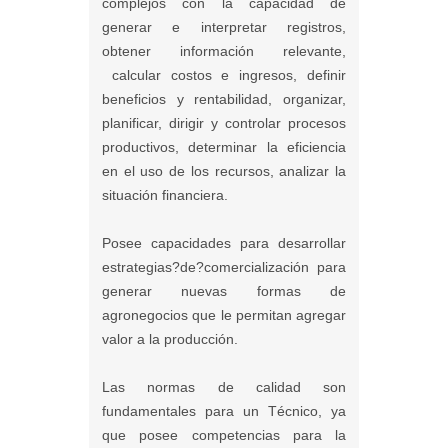
complejos con la capacidad de
generar e interpretar registros,
obtener información relevante,
calcular costos e ingresos, definir
beneficios y rentabilidad, organizar,
planificar, dirigir y controlar procesos
productivos, determinar la eficiencia
en el uso de los recursos, analizar la
situación financiera.
Posee capacidades para desarrollar
estrategias?de?comercialización para
generar nuevas formas de
agronegocios que le permitan agregar
valor a la producción.
Las normas de calidad son
fundamentales para un Técnico, ya
que posee competencias para la