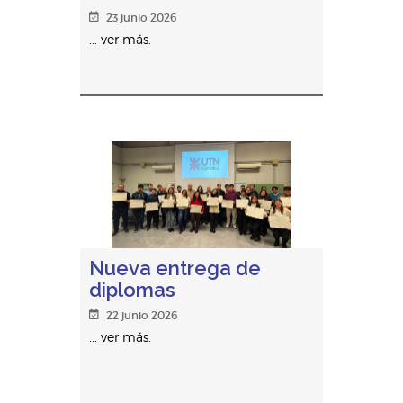
23 junio 2026
... ver más.
Nueva entrega de
diplomas
22 junio 2026
... ver más.