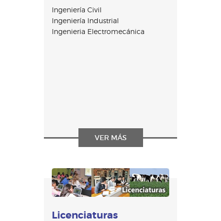
Ingeniería Civil
Ingeniería Industrial
Ingenieria Electromecánica
VER MÁS
Licenciaturas