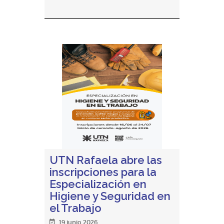
UTN Rafaela abre las
inscripciones para la
Especialización en
Higiene y Seguridad en
el Trabajo
19 junio 2026