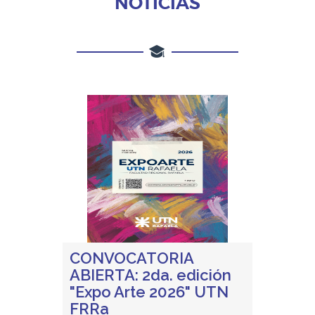
NOTICIAS
CONVOCATORIA
ABIERTA: 2da. edición
"Expo Arte 2026" UTN
FRRa