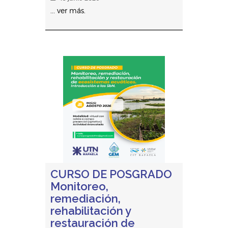
... ver más.
CURSO DE POSGRADO
Monitoreo,
remediación,
rehabilitación y
restauración de