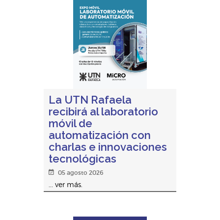
La UTN Rafaela
recibirá al laboratorio
móvil de
automatización con
charlas e innovaciones
tecnológicas
05 agosto 2026
... ver más.