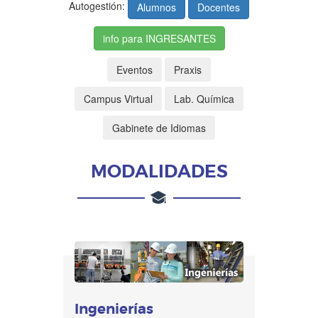
MODALIDADES
Ingenierías