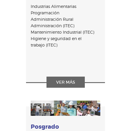
Industrias Alimentarias
Programación
Administración Rural
Administración (ITEC)
Mantenimiento Industrial (ITEC)
Higiene y seguridad en el
trabajo (ITEC)
VER MÁS
Posgrado