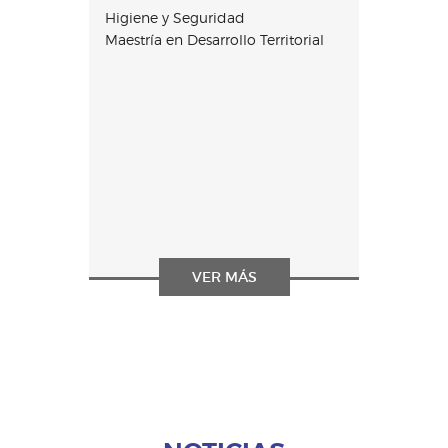
Higiene y Seguridad
Maestría en Desarrollo Territorial
VER MÁS