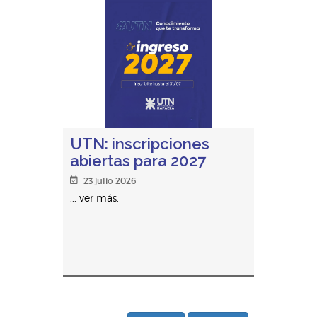
UTN: inscripciones
abiertas para 2027
23 julio 2026
... ver más.