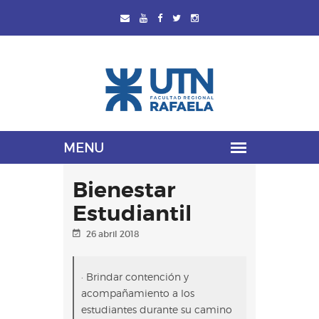
Bienestar
Estudiantil
26 abril 2018
· Brindar contención y
acompañamiento a los
estudiantes durante su camino